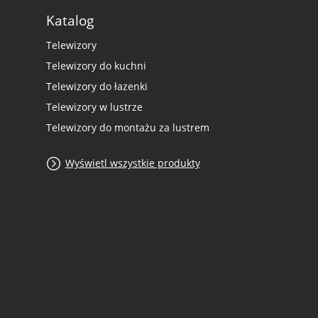
Katalog
Telewizory
Telewizory do kuchni
Telewizory do łazenki
Telewizory w lustrze
Telewizory do montażu za lustrem
Wyświetl wszystkie produkty