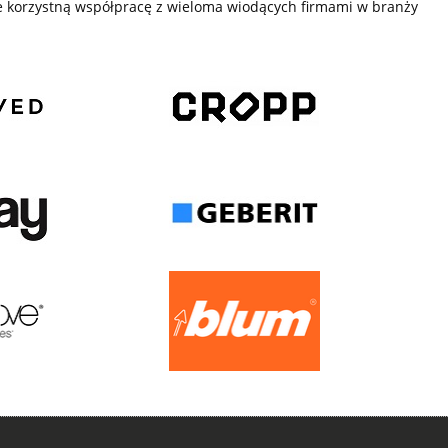
 korzystną współpracę z wieloma wiodących firmami w branży