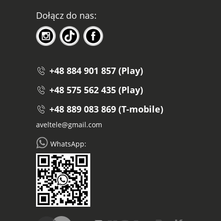
Dołącz do nas:
+48 884 901 857 (Play)
+48 575 562 435 (Play)
+48 889 083 869 (T-mobile)
aveltele@gmail.com
WhatsApp: