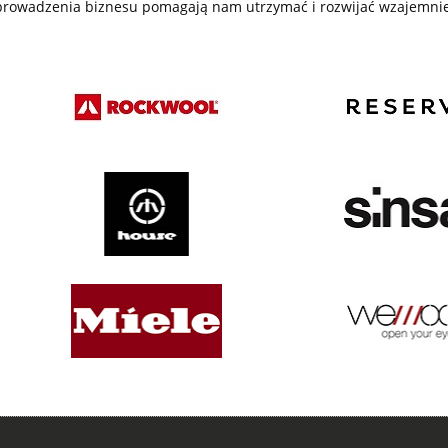
 prowadzenia biznesu pomagają nam utrzymać i rozwijać wzajemnie