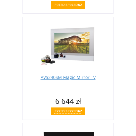
PRZED SPRZEDAŻ
AVS240SM Magic Mirror TV
6 644 zł
PRZED SPRZEDAŻ