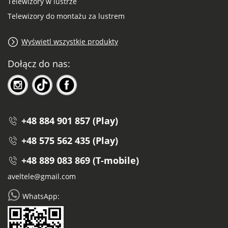
Telewizory w lustrze
Telewizory do montażu za lustrem
Wyświetl wszystkie produkty
Dołącz do nas:
+48 884 901 857 (Play)
+48 575 562 435 (Play)
+48 889 083 869 (T-mobile)
aveltele@gmail.com
WhatsApp: