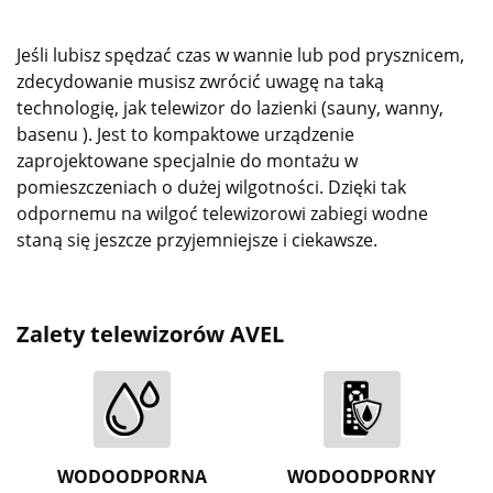
Jeśli lubisz spędzać czas w wannie lub pod prysznicem,
zdecydowanie musisz zwrócić uwagę na taką
technologię, jak telewizor do lazienki (sauny, wanny,
basenu ). Jest to kompaktowe urządzenie
zaprojektowane specjalnie do montażu w
pomieszczeniach o dużej wilgotności. Dzięki tak
odpornemu na wilgoć telewizorowi zabiegi wodne
staną się jeszcze przyjemniejsze i ciekawsze.
Zalety telewizorów AVEL
WODOODPORNA
WODOODPORNY