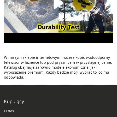
W naszym sklepie internetowym możesz kupić wodoodporny
telewizor w łazience lub pod prysznicem w przystępnej cenie.
Katalog obejmuje zarówno modele ekonomiczne, jak i
wyposażenie premium. Każdy będzie mógł wybrać to, co mu
odpowiada.
Kupujący
O nas