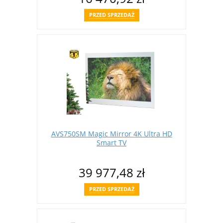
PRZED SPRZEDAŻ
AVS750SM Magic Mirror 4K Ultra HD
Smart TV
39 977,48 zł
PRZED SPRZEDAŻ