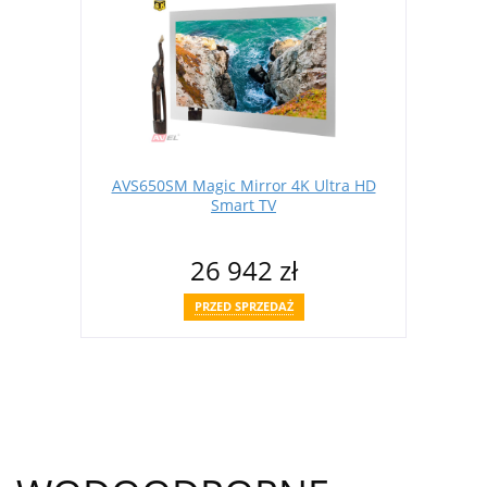
AVS650SM Magic Mirror 4K Ultra HD
Smart TV
26 942 zł
PRZED SPRZEDAŻ