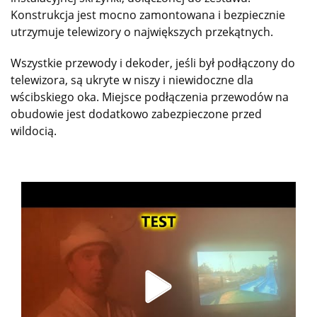
Konstrukcja jest mocno zamontowana i bezpiecznie
utrzymuje telewizory o największych przekątnych.
Wszystkie przewody i dekoder, jeśli był podłączony do
telewizora, są ukryte w niszy i niewidoczne dla
wścibskiego oka. Miejsce podłączenia przewodów na
obudowie jest dodatkowo zabezpieczone przed
wildocią.